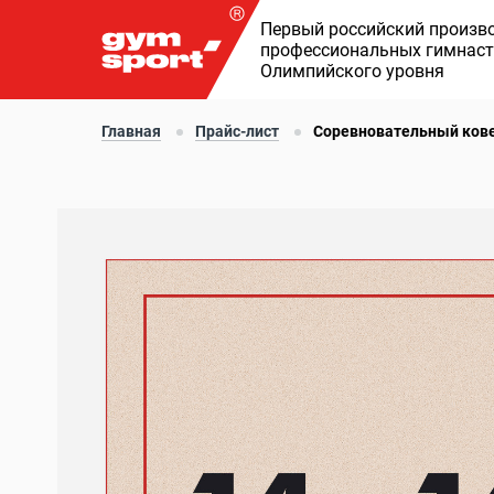
Первый российский произв
профессиональных гимнаст
Олимпийского уровня
Главная
Прайс-лист
Соревновательный ков