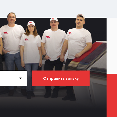
Отправить заявку