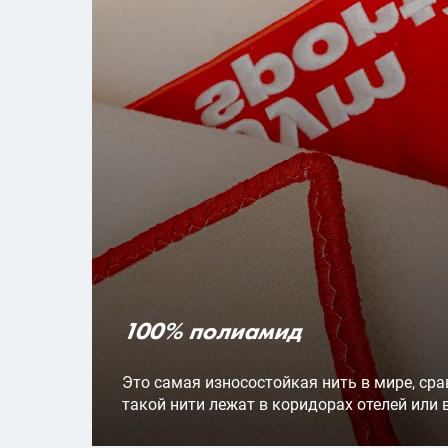
100% полиамид
Это самая износостойкая нить в мире, ср
такой нити лежат в коридорах отелей или 