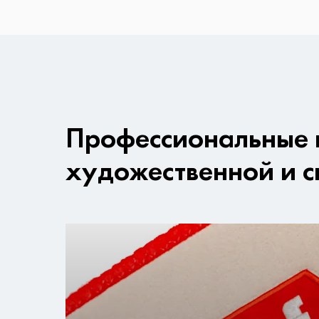
Профессиональные 
художественной и с