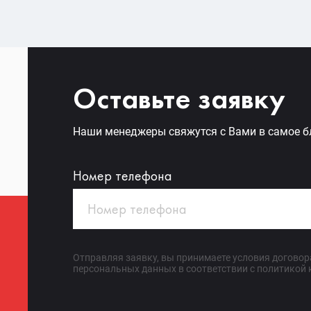
Оставьте заявку
Наши менеджеры свяжутся с Вами в самое 
Номер телефона
Отправляя заявку, вы принимаете условия договора
персональных данных в соответствии с политикой