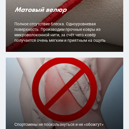
Матовый велюр
Полное отсутствие блеска. Одноуровневая
поверхность. Производим прочные ковры из
микроволоконной нити, за счёт чего ковёр
получается очень мягким и приятным на ощупь
Спортсмены не поскользнуться и не «обожгут»