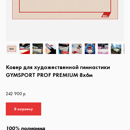
Ковер для художественной гимнастики
GYMSPORT PROF PREMIUM 8х6м
242 900 р.
В корзину
100% полиамид