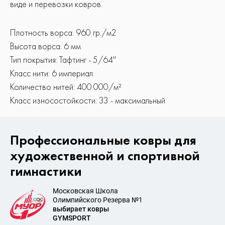
виде и перевозки ковров.
Плотность ворса: 960 гр./м2
Высота ворса: 6 мм
Тип покрытия: Тафтинг - 5/64''
Класс нити: 6 империал
Количество нитей: 400.000/м²
Класс износостойкости: 33 - максимальный
Профессиональные ковры для
художественной и спортивной
гимнастики
Московская Школа
Олимпийского Резерва №1
выбирает ковры
GYMSPORT