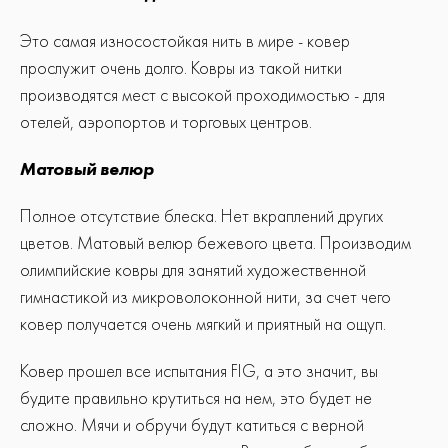
Это самая износостойкая нить в мире - ковер
прослужит очень долго. Ковры из такой нитки
производятся мест с высокой проходимостью - для
отелей, аэропортов и торговых центров.
Матовый велюр
Полное отсутствие блеска. Нет вкраплений других
цветов. Матовый велюр бежевого цвета. Производим
олимпийские ковры для занятий художественной
гимнастикой из микроволоконной нити, за счет чего
ковер получается очень мягкий и приятный на ощуп.
Ковер прошел все испытания FIG, а это значит, вы
будите правильно крутиться на нем, это будет не
сложно. Мячи и обручи будут катиться с верной