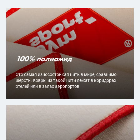
100% полиамид
Это самая износостойкая нить в мире, сравнимо
шерсти. Ковры из такой нити лежат в коридорах
отелей или в залах аэропортов