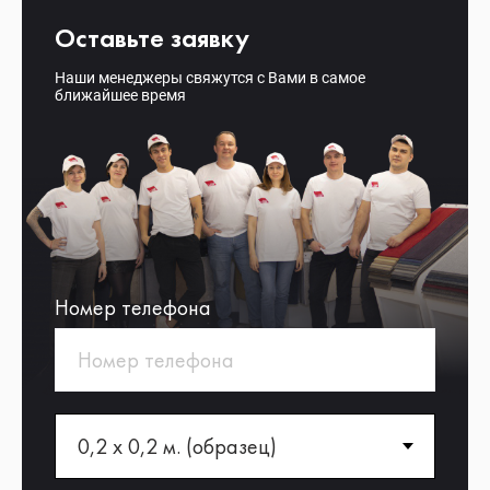
Оставьте заявку
Наши менеджеры свяжутся с Вами в самое
ближайшее время
Номер телефона