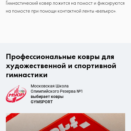
Гимнастический ковер ложится на помост и фиксируются
на помосте при помощи контактной ленты «велькро».
Профессиональные ковры для
художественной и спортивной
гимнастики
Московская Школа
Олимпийского Резерва №1
выбирает ковры
GYMSPORT