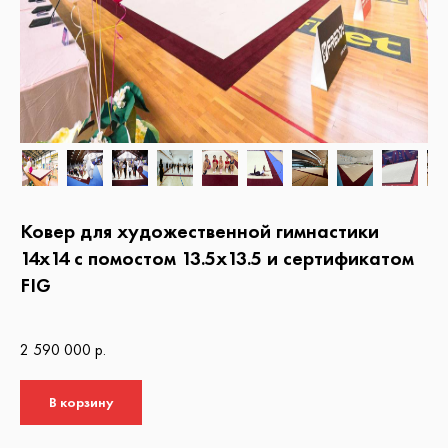
Ковер для художественной гимнастики
14х14 с помостом 13.5х13.5 и сертификатом
FIG
2 590 000 р.
В корзину