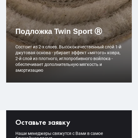
Подложка Twin Sport Ⓡ
Состоит из 2-х слоев: Высококачественный слой 1-й
джутовая основа - убирает эффект «мятого» ковра,
2-й слой из плотного, иглопробивного войлока -
обеспечивает дополнительную мягкость и
амортизацию
Оставьте заявку
Наши менеджеры свяжутся с Вами в самое