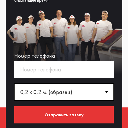
ближайшее время
Номер телефона
Отправить заявку