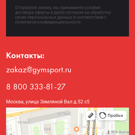
Отправляя заявку, вы принимаете условия
договора оферты и даёте согласие на обработку
своих персональных данных в соответствии с
политикой конфиденциальности.
Контакты:
zakaz@gymsport.ru
8 800 333-81-27
Москва, улица Земляной Вал д.52 с5