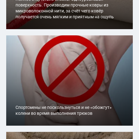
поверхность. Производим прочные ковры из
микроволоконной нити, за счёт чего ковёр
получается очень мягким и приятным на ощупь
Спортсмены не поскользнуться и не «обожгут»
колени во время выполнения трюков